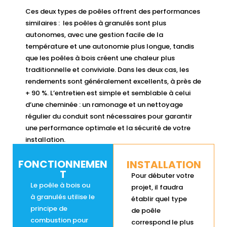
Ces deux types de poêles offrent des performances
similaires : les poêles à granulés sont plus
autonomes, avec une gestion facile de la
température et une autonomie plus longue, tandis
que les poêles à bois créent une chaleur plus
traditionnelle et conviviale. Dans les deux cas, les
rendements sont généralement excellents, à près de
+ 90 %. L’entretien est simple et semblable à celui
d’une cheminée : un ramonage et un nettoyage
régulier du conduit sont nécessaires pour garantir
une performance optimale et la sécurité de votre
installation.
FONCTIONNEMEN
INSTALLATION
T
Pour débuter votre
Le poêle à bois ou
projet, il faudra
à granulés utilise le
établir quel type
principe de
de poêle
combustion pour
correspond le plus