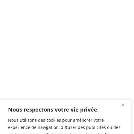
Nous respectons votre vie privée.
Nous utilisons des cookies pour améliorer votre
expérience de navigation, diffuser des publicités ou des