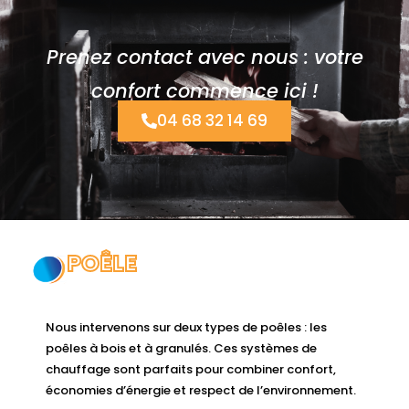
Prenez contact avec nous : votre
confort commence ici !
04 68 32 14 69
POÊLE
Nous intervenons sur deux types de poêles : les
poêles à bois et à granulés. Ces systèmes de
chauffage sont parfaits pour combiner confort,
économies d’énergie et respect de l’environnement.